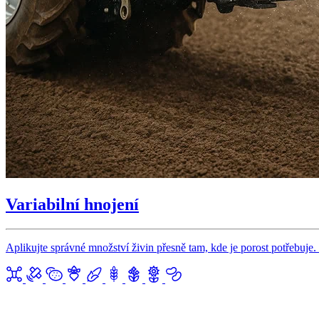
Variabilní hnojení
Aplikujte správné množství živin přesně tam, kde je porost potřebuje.