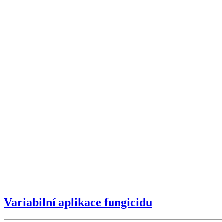
Variabilní aplikace fungicidu