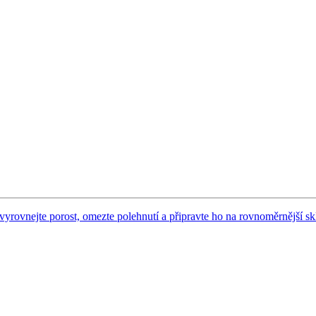
 vyrovnejte porost, omezte polehnutí a připravte ho na rovnoměrnější sk