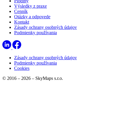
Plodiny
Výsledky z praxe
Cenník
Otázky a odpovede
Kontakt
Zásady ochrany osobných údajov
Podmienky používania
Zásady ochrany osobných údajov
Podmienky používania
Cookies
© 2016 – 2026 – SkyMaps s.r.o.