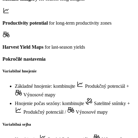
Productivity potential
for long-term productivity zones
Harvest Yield Maps
for last-season yields
Pokročilé nastavenia
Variabilné hnojenie
Základné hnojenie: kombinujte
Produkčný potenciál
+
Výnosové mapy
Hnojenie počas sezóny: kombinujte
Satelitné snímky
+
Produkčný potenciál
/
Výnosové mapy
Variabilná sejba