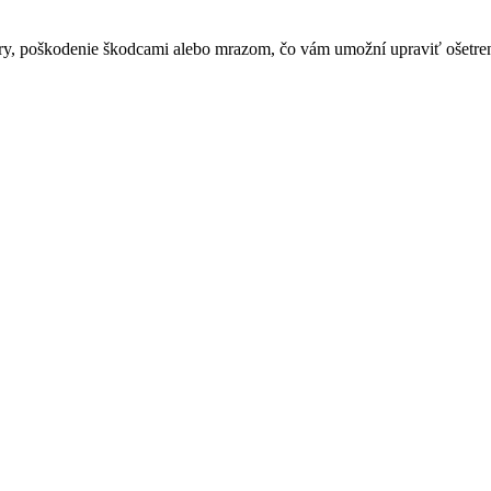
y, poškodenie škodcami alebo mrazom, čo vám umožní upraviť ošetrenie 