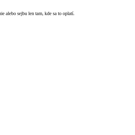
alebo sejbu len tam, kde sa to oplatí.