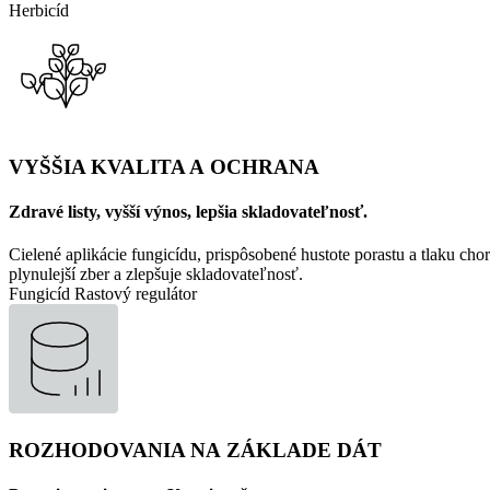
Herbicíd
VYŠŠIA KVALITA A OCHRANA
Zdravé listy, vyšší výnos, lepšia skladovateľnosť.
Cielené aplikácie fungicídu, prispôsobené hustote porastu a tlaku chor
plynulejší zber a zlepšuje skladovateľnosť.
Fungicíd
Rastový regulátor
ROZHODOVANIA NA ZÁKLADE DÁT