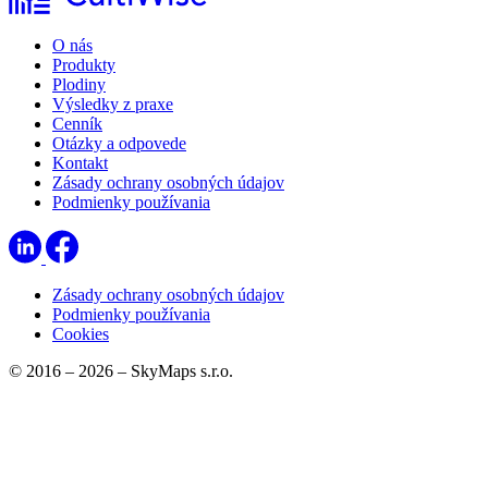
O nás
Produkty
Plodiny
Výsledky z praxe
Cenník
Otázky a odpovede
Kontakt
Zásady ochrany osobných údajov
Podmienky používania
Zásady ochrany osobných údajov
Podmienky používania
Cookies
© 2016 – 2026 – SkyMaps s.r.o.