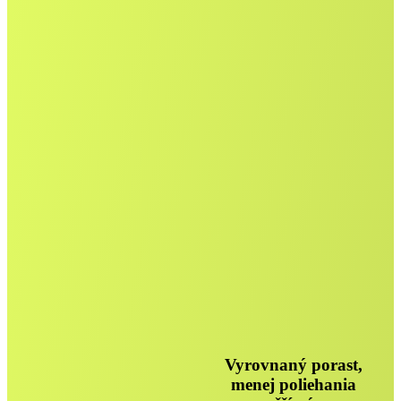
Vyrovnaný porast,
menej poliehania