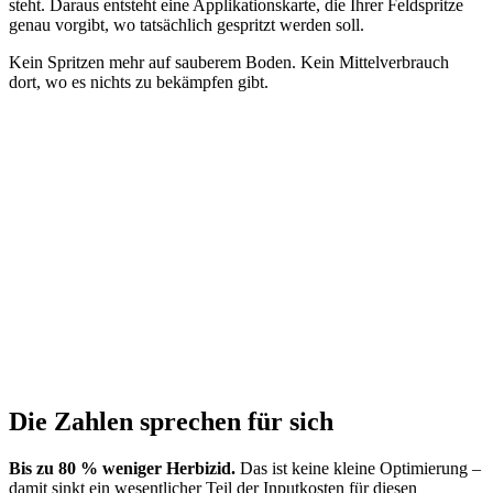
steht. Daraus entsteht eine Applikationskarte, die Ihrer Feldspritze
genau vorgibt, wo tatsächlich gespritzt werden soll.
Kein Spritzen mehr auf sauberem Boden. Kein Mittelverbrauch
dort, wo es nichts zu bekämpfen gibt.
Die Zahlen sprechen für sich
Bis zu 80 % weniger Herbizid.
Das ist keine kleine Optimierung –
damit sinkt ein wesentlicher Teil der Inputkosten für diesen