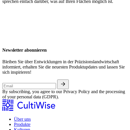
sprechen einfach darüber, was auf Ihren Flächen möglich ist.
Newsletter abonnieren
Bleiben Sie über Entwicklungen in der Präzisionslandwirtschaft
informiert, erhalten Sie die neuesten Produktupdates und lassen Sie
sich inspirieren!
By subscribing, you agree to our Privacy Policy and the processing
of your personal data (GDPR).
Über uns
Produkte
Kulturen