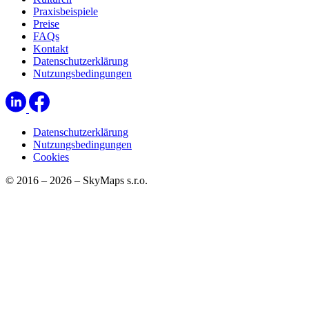
Praxisbeispiele
Preise
FAQs
Kontakt
Datenschutzerklärung
Nutzungsbedingungen
Datenschutzerklärung
Nutzungsbedingungen
Cookies
© 2016 – 2026 – SkyMaps s.r.o.