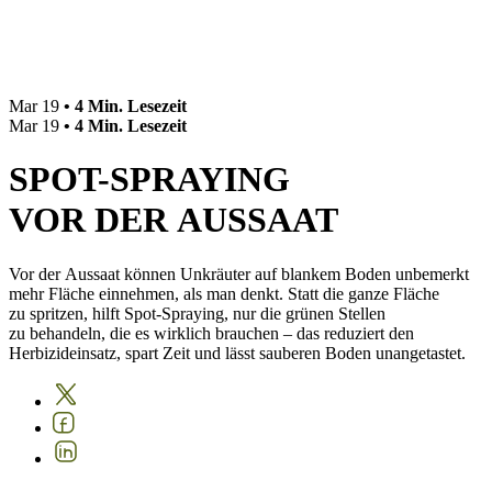
Mar 19
• 4 Min. Lesezeit
Mar 19
• 4 Min. Lesezeit
SPOT-SPRAYING
VOR DER AUSSAAT
Vor der Aussaat können Unkräuter auf blankem Boden unbemerkt
mehr Fläche einnehmen, als man denkt. Statt die ganze Fläche
zu spritzen, hilft Spot-Spraying, nur die grünen Stellen
zu behandeln, die es wirklich brauchen – das reduziert den
Herbizideinsatz, spart Zeit und lässt sauberen Boden unangetastet.