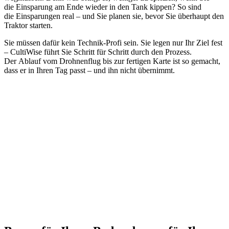
die Einsparung am Ende wieder in den Tank kippen? So sind
die Einsparungen real – und Sie planen sie, bevor Sie überhaupt den
Traktor starten.
Sie müssen dafür kein Technik-Profi sein. Sie legen nur Ihr Ziel fest
– CultiWise führt Sie Schritt für Schritt durch den Prozess.
Der Ablauf vom Drohnenflug bis zur fertigen Karte ist so gemacht,
dass er in Ihren Tag passt – und ihn nicht übernimmt.