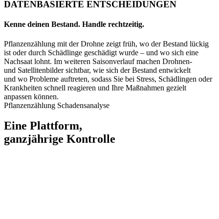
DATENBASIERTE ENTSCHEIDUNGEN
Kenne deinen Bestand. Handle rechtzeitig.
Pflanzenzählung mit der Drohne zeigt früh, wo der Bestand lückig
ist oder durch Schädlinge geschädigt wurde – und wo sich eine
Nachsaat lohnt. Im weiteren Saisonverlauf machen Drohnen-
und Satellitenbilder sichtbar, wie sich der Bestand entwickelt
und wo Probleme auftreten, sodass Sie bei Stress, Schädlingen oder
Krankheiten schnell reagieren und Ihre Maßnahmen gezielt
anpassen können.
Pflanzenzählung
Schadensanalyse
Eine Plattform,
ganzjährige Kontrolle