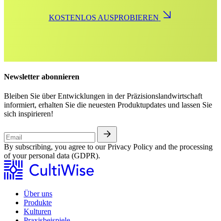
KOSTENLOS AUSPROBIEREN
Newsletter abonnieren
Bleiben Sie über Entwicklungen in der Präzisionslandwirtschaft
informiert, erhalten Sie die neuesten Produktupdates und lassen Sie
sich inspirieren!
By subscribing, you agree to our Privacy Policy and the processing
of your personal data (GDPR).
Über uns
Produkte
Kulturen
Praxisbeispiele