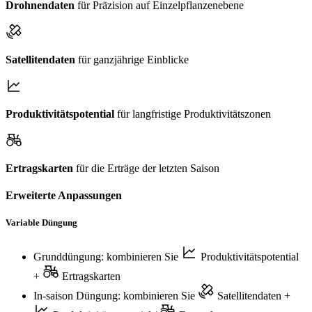
Drohnendaten
für Präzision auf Einzelpflanzenebene
Satellitendaten
für ganzjährige Einblicke
Produktivitätspotential
für langfristige Produktivitätszonen
Ertragskarten
für die Erträge der letzten Saison
Erweiterte Anpassungen
Variable Düngung
Grunddüngung: kombinieren Sie
Produktivitätspotential
+
Ertragskarten
In-saison Düngung: kombinieren Sie
Satellitendaten
+