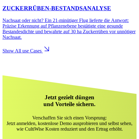
ZUCKERRÜBEN-BESTANDSANALYSE
Nachsaat oder nicht? Ein 21-minütiger Flug lieferte die Antwort:
Präzise Erkennung auf Pflanzenebene bestätigte eine gesunde
Bestandesdichte und bewahrte auf 30 ha Zuckerrüben vor unnötiger
Nachsaat.
Show All use Cases
Jetzt gezielt düngen
und Vorteile sichern.
Verschaffen Sie sich einen Vorsprung:
Jetzt anmelden, kostenlose Demo ausprobieren und selbst sehen,
wie CultiWise Kosten reduziert und den Ertrag erhöht.