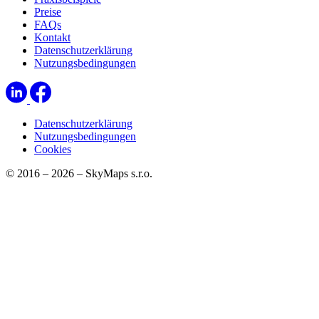
Preise
FAQs
Kontakt
Datenschutzerklärung
Nutzungsbedingungen
Datenschutzerklärung
Nutzungsbedingungen
Cookies
© 2016 – 2026 – SkyMaps s.r.o.