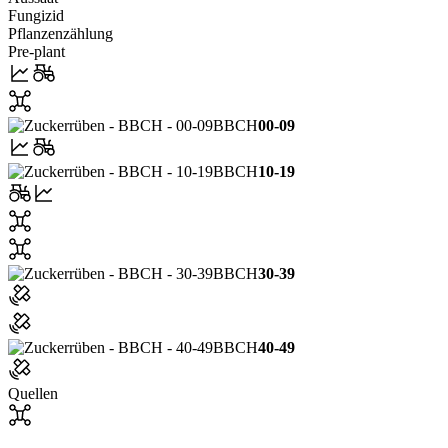
Fungizid
Pflanzenzählung
Pre-plant
BBCH
00-09
BBCH
10-19
BBCH
30-39
BBCH
40-49
Quellen